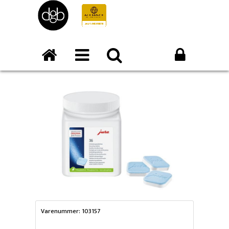
Varenummer: 103157